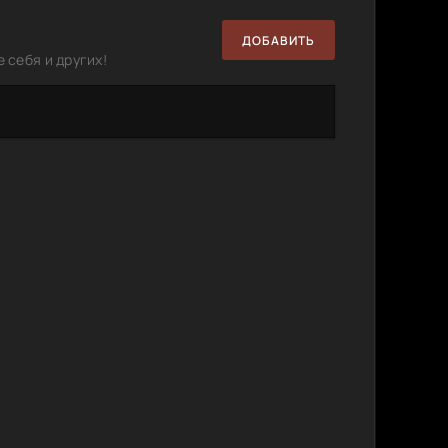
ДОБАВИТЬ
 себя и других!