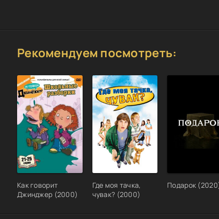
Рекомендуем посмотреть:
Как говорит
Где моя тачка,
Подарок (2020
Джинджер (2000)
чувак? (2000)