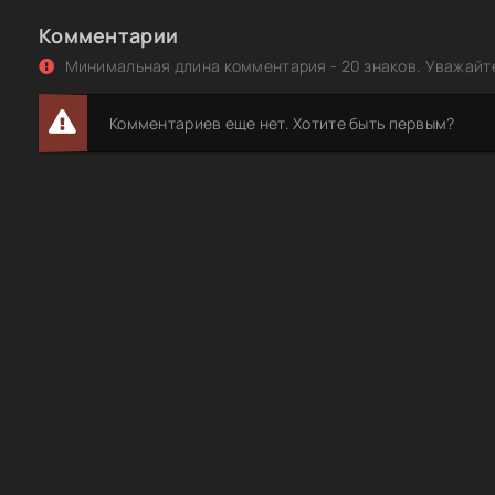
Комментарии
Минимальная длина комментария - 20 знаков. Уважайте
Комментариев еще нет. Хотите быть первым?