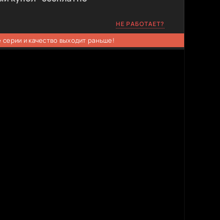
НЕ РАБОТАЕТ?
 серии и качество выходит раньше!