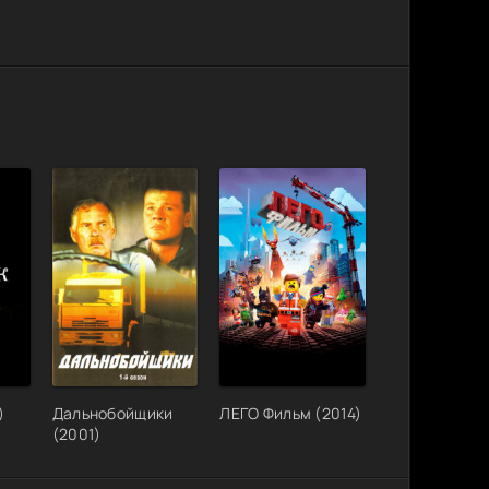
)
Дальнобойщики
ЛЕГО Фильм (2014)
(2001)