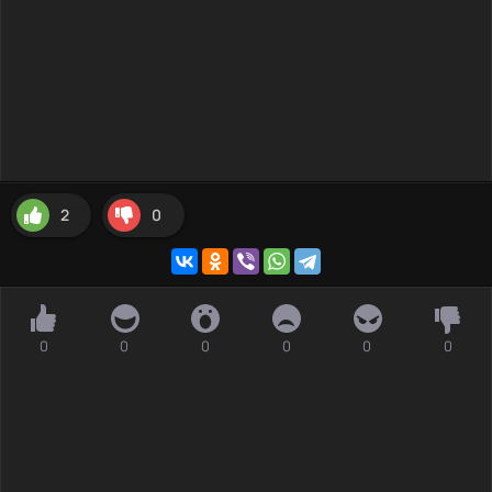
2
0
0
0
0
0
0
0