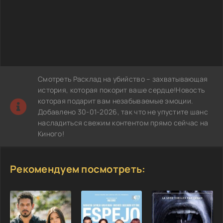
Смотреть Расклад на убийство – захватывающая
история, которая покорит ваше сердце!Новость
которая подарит вам незабываемые эмоции.
Добавлено 30-01-2026, так что не упустите шанс
насладиться свежим контентом прямо сейчас на
Киного!
Рекомендуем посмотреть: