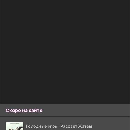
Скоро на сайте
Голодные игры: Рассвет Жатвы