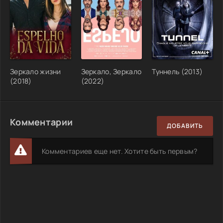
Зеркало жизни
Зеркало, Зеркало
Туннель (2013)
(2018)
(2022)
Комментарии
ДОБАВИТЬ
Комментариев еще нет. Хотите быть первым?