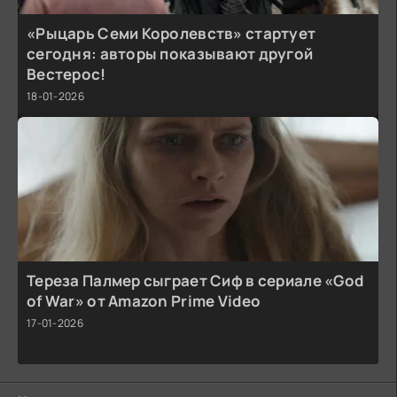
«Рыцарь Семи Королевств» стартует
сегодня: авторы показывают другой
Вестерос!
18-01-2026
Тереза Палмер сыграет Сиф в сериале «God
of War» от Amazon Prime Video
17-01-2026