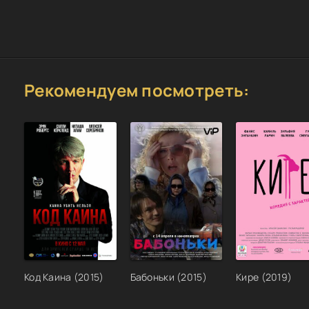
Рекомендуем посмотреть:
Код Каина (2015)
Бабоньки (2015)
Кире (2019)