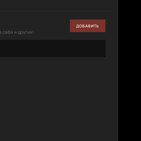
ДОБАВИТЬ
 себя и других!