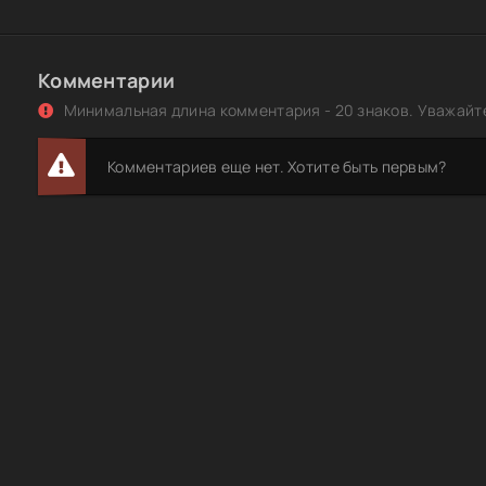
Комментарии
Минимальная длина комментария - 20 знаков. Уважайте
Комментариев еще нет. Хотите быть первым?