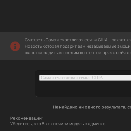
Смотреть Самая счастливая семья США – захватыв
Новость которая подарит вам незабываемые эмоции.
шанс насладиться свежим контентом прямо сейчас 
Не найдено ни одного результата, 
Рекомендации:
Убедитесь, что Вы включили модуль в админке.