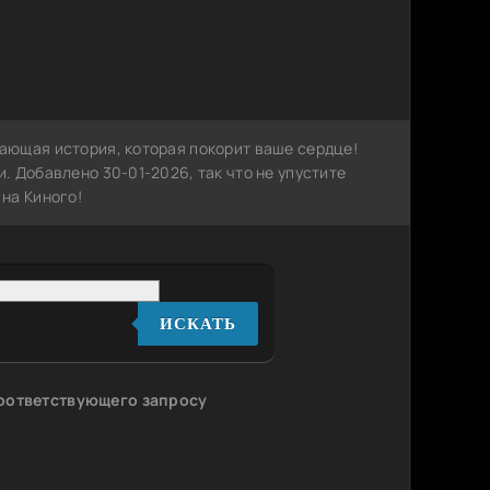
ающая история, которая покорит ваше сердце!
 Добавлено 30-01-2026, так что не упустите
на Киного!
ИСКАТЬ
соответствующего запросу