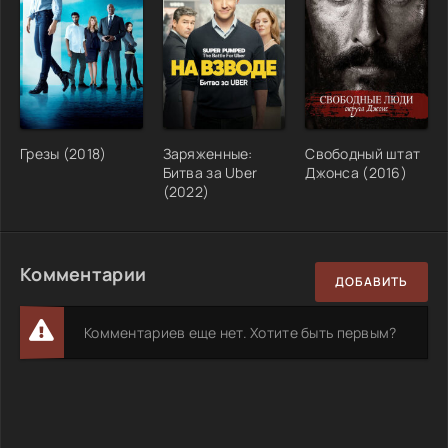
Грезы (2018)
Заряженные:
Свободный штат
Битва за Uber
Джонса (2016)
(2022)
Комментарии
ДОБАВИТЬ
Комментариев еще нет. Хотите быть первым?