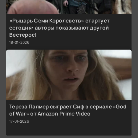
«Рыцарь Семи Королевств» стартует
сегодня: авторы показывают другой
Вестерос!
18-01-2026
Тереза Палмер сыграет Сиф в сериале «God
of War» от Amazon Prime Video
17-01-2026