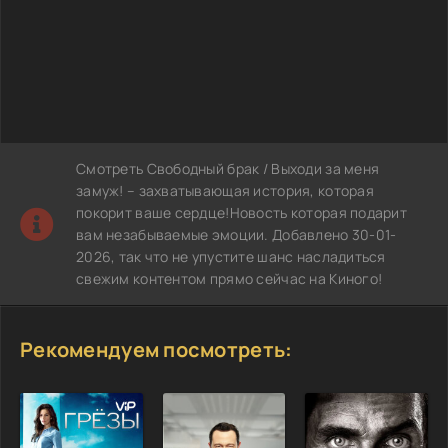
Смотреть Свободный брак / Выходи за меня
замуж! – захватывающая история, которая
покорит ваше сердце!Новость которая подарит
вам незабываемые эмоции. Добавлено 30-01-
2026, так что не упустите шанс насладиться
свежим контентом прямо сейчас на Киного!
Рекомендуем посмотреть: