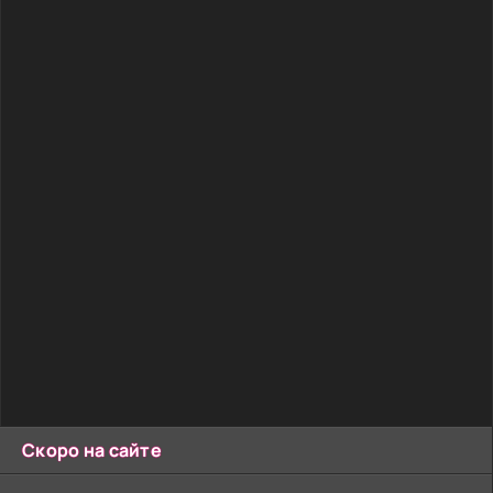
Скоро на сайте