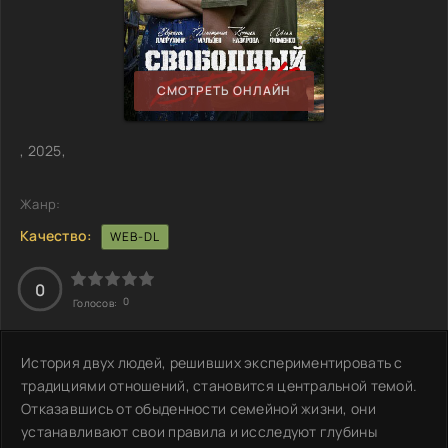
СМОТРЕТЬ ОНЛАЙН
, 2025,
Жанр:
Качество:
WEB-DL
0
0
Голосов:
История двух людей, решивших экспериментировать с
традициями отношений, становится центральной темой.
Отказавшись от обыденности семейной жизни, они
устанавливают свои правила и исследуют глубины