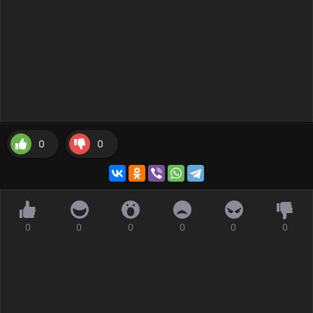
0
0
0
0
0
0
0
0