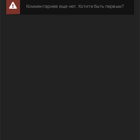
Комментариев еще нет. Хотите быть первым?