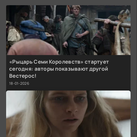
«Рыцарь Семи Королевств» стартует
сегодня: авторы показывают другой
Вестерос!
18-01-2026