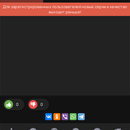
Для зарегистрированных пользователей новые серии и качество
выходит раньше!
0
0