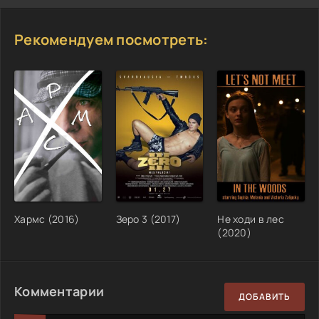
Рекомендуем посмотреть:
Хармс (2016)
Зеро 3 (2017)
Не ходи в лес
(2020)
Комментарии
ДОБАВИТЬ