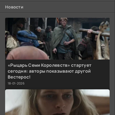
Новости
«Рыцарь Семи Королевств» стартует
сегодня: авторы показывают другой
Вестерос!
18-01-2026