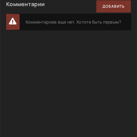
Комментарии
ДОБАВИТЬ
Комментариев еще нет. Хотите быть первым?