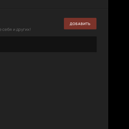
ДОБАВИТЬ
 себя и других!