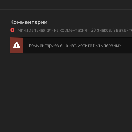
Комментарии
Минимальная длина комментария - 20 знаков. Уважайте
Комментариев еще нет. Хотите быть первым?