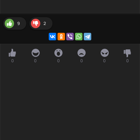
9
2
0
0
0
0
0
0