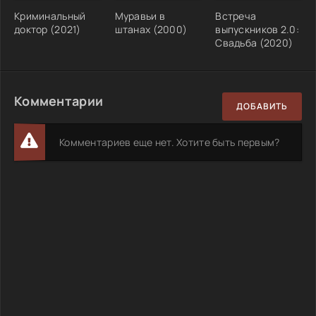
Криминальный
Муравьи в
Встреча
доктор (2021)
штанах (2000)
выпускников 2.0:
Свадьба (2020)
Комментарии
ДОБАВИТЬ
Комментариев еще нет. Хотите быть первым?