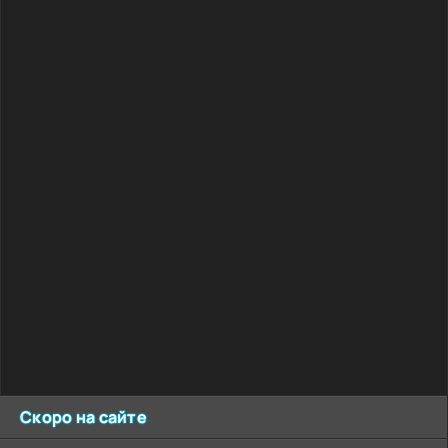
Скоро на сайте