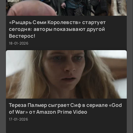
«Рыцарь Семи Королевств» стартует
сегодня: авторы показывают другой
Вестерос!
18-01-2026
Тереза Палмер сыграет Сиф в сериале «God
of War» от Amazon Prime Video
17-01-2026