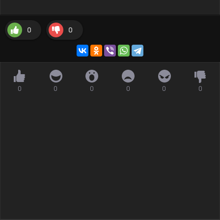
0
0
0
0
0
0
0
0