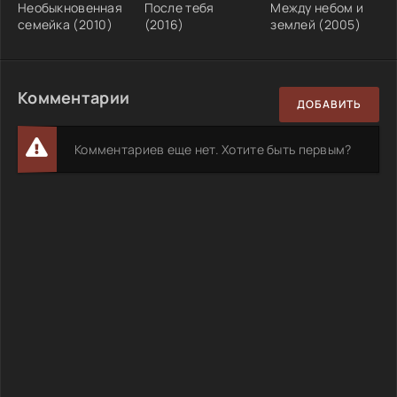
Необыкновенная
После тебя
Между небом и
семейка (2010)
(2016)
землей (2005)
Комментарии
ДОБАВИТЬ
Комментариев еще нет. Хотите быть первым?