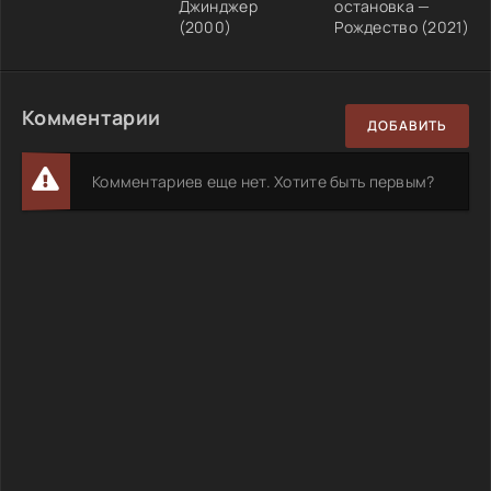
Джинджер
остановка —
(2000)
Рождество (2021)
Комментарии
ДОБАВИТЬ
Комментариев еще нет. Хотите быть первым?