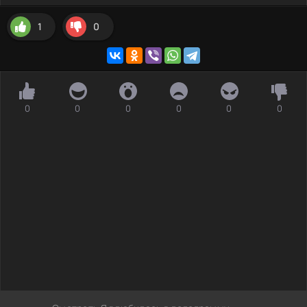
1
0
0
0
0
0
0
0