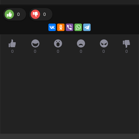
0
0
0
0
0
0
0
0