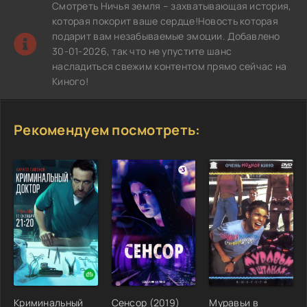
Смотреть Ничья земля – захватывающая история,
которая покорит ваше сердце!Новость которая
подарит вам незабываемые эмоции. Добавлено
30-01-2026, так что не упустите шанс
насладиться свежим контентом прямо сейчас на
Киного!
Рекомендуем посмотреть:
Криминальный
Сенсор (2019)
Муравьи в