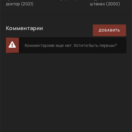
доктор (2021)
штанах (2000)
Комментарии
ДОБАВИТЬ
Комментариев еще нет. Хотите быть первым?