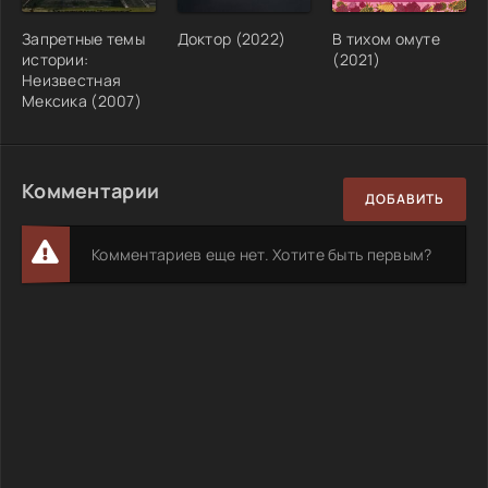
Запретные темы
Доктор (2022)
В тихом омуте
истории:
(2021)
Неизвестная
Мексика (2007)
Комментарии
ДОБАВИТЬ
Комментариев еще нет. Хотите быть первым?