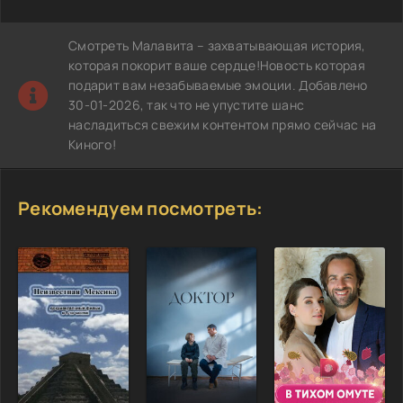
Смотреть Малавита – захватывающая история,
которая покорит ваше сердце!Новость которая
подарит вам незабываемые эмоции. Добавлено
30-01-2026, так что не упустите шанс
насладиться свежим контентом прямо сейчас на
Киного!
Рекомендуем посмотреть: