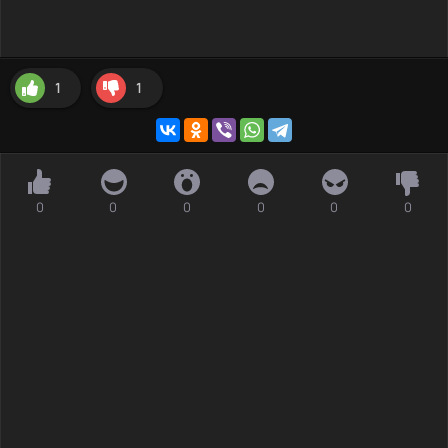
1
1
0
0
0
0
0
0