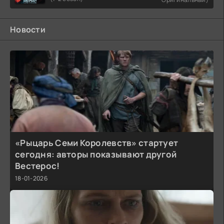
Новости
«Рыцарь Семи Королевств» стартует
сегодня: авторы показывают другой
Вестерос!
18-01-2026