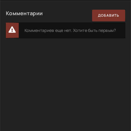
Комментарии
ДОБАВИТЬ
Комментариев еще нет. Хотите быть первым?