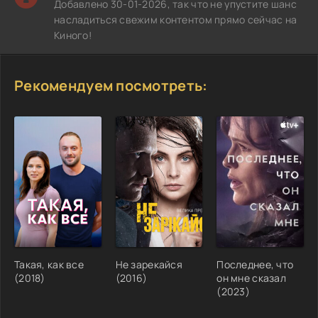
Добавлено 30-01-2026, так что не упустите шанс
насладиться свежим контентом прямо сейчас на
Киного!
Рекомендуем посмотреть:
Такая, как все
Не зарекайся
Последнее, что
(2018)
(2016)
он мне сказал
(2023)