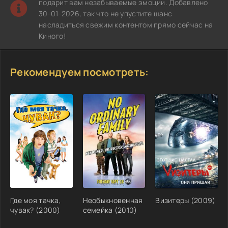
подарит вам незабываемые эмоции. Добавлено
30-01-2026, так что не упустите шанс
насладиться свежим контентом прямо сейчас на
Киного!
Рекомендуем посмотреть:
Где моя тачка,
Необыкновенная
Визитеры (2009)
чувак? (2000)
семейка (2010)