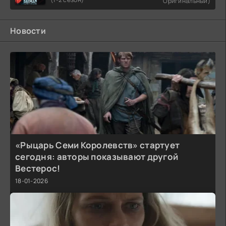
Оригинальный)
Новости
«Рыцарь Семи Королевств» стартует
сегодня: авторы показывают другой
Вестерос!
18-01-2026