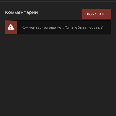
Комментарии
ДОБАВИТЬ
Комментариев еще нет. Хотите быть первым?