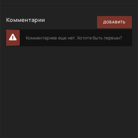
Комментарии
ДОБАВИТЬ
Комментариев еще нет. Хотите быть первым?