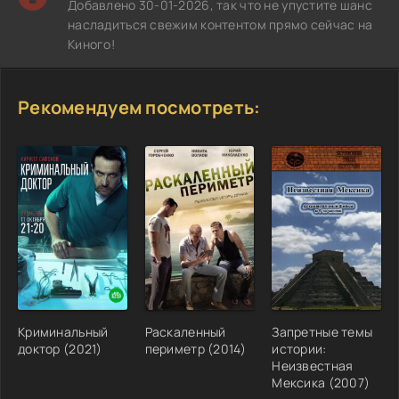
Добавлено 30-01-2026, так что не упустите шанс
насладиться свежим контентом прямо сейчас на
Киного!
Рекомендуем посмотреть:
Криминальный
Раскаленный
Запретные темы
доктор (2021)
периметр (2014)
истории:
Неизвестная
Мексика (2007)