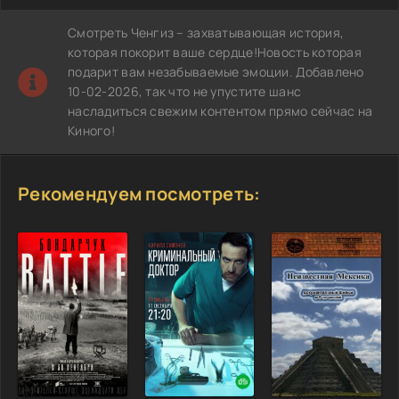
Смотреть Ченгиз – захватывающая история,
которая покорит ваше сердце!Новость которая
подарит вам незабываемые эмоции. Добавлено
10-02-2026, так что не упустите шанс
насладиться свежим контентом прямо сейчас на
Киного!
Рекомендуем посмотреть: