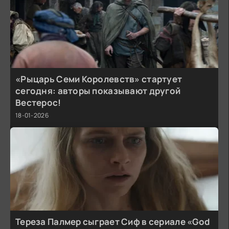
«Рыцарь Семи Королевств» стартует
сегодня: авторы показывают другой
Вестерос!
18-01-2026
Тереза Палмер сыграет Сиф в сериале «God