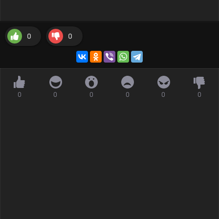
0
0
0
0
0
0
0
0