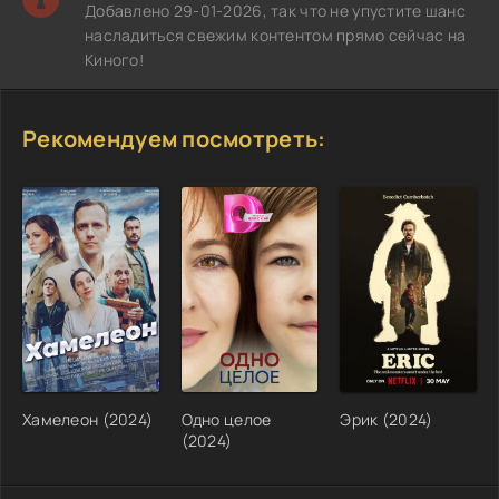
Добавлено 29-01-2026, так что не упустите шанс
насладиться свежим контентом прямо сейчас на
Киного!
Рекомендуем посмотреть:
Хамелеон (2024)
Одно целое
Эрик (2024)
(2024)