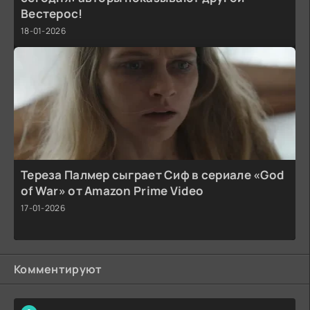
Вестерос!
18-01-2026
Тереза Палмер сыграет Сиф в сериале «God
of War» от Amazon Prime Video
17-01-2026
Комментируют