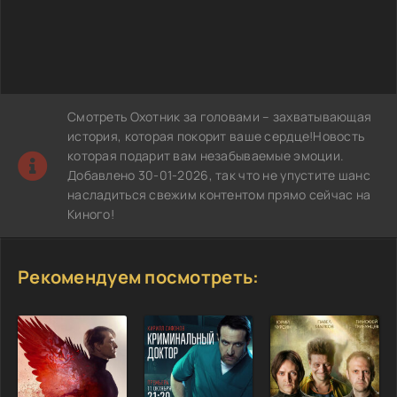
Смотреть Охотник за головами – захватывающая
история, которая покорит ваше сердце!Новость
которая подарит вам незабываемые эмоции.
Добавлено 30-01-2026, так что не упустите шанс
насладиться свежим контентом прямо сейчас на
Киного!
Рекомендуем посмотреть: