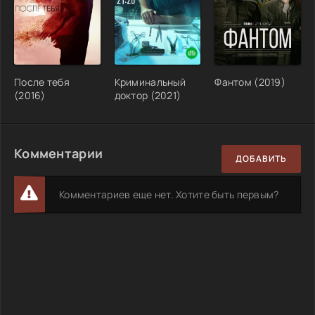
После тебя
Криминальный
Фантом (2019)
(2016)
доктор (2021)
Комментарии
ДОБАВИТЬ
Комментариев еще нет. Хотите быть первым?