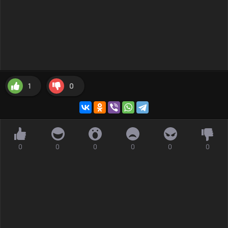
1
0
0
0
0
0
0
0