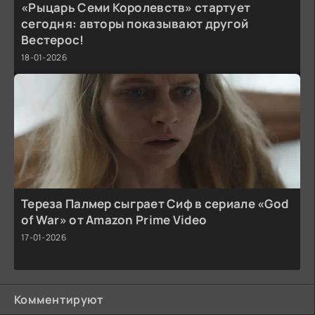
«Рыцарь Семи Королевств» стартует
сегодня: авторы показывают другой
Вестерос!
18-01-2026
Тереза Палмер сыграет Сиф в сериале «God
of War» от Amazon Prime Video
17-01-2026
Комментируют