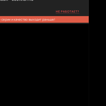
НЕ РАБОТАЕТ?
 серии и качество выходит раньше!