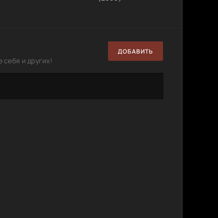
ДОБАВИТЬ
 себя и других!