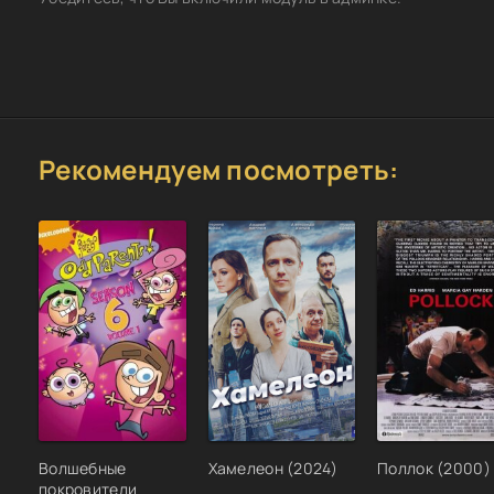
Рекомендуем посмотреть:
Волшебные
Хамелеон (2024)
Поллок (2000)
покровители