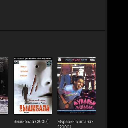
Вышибала (2000)
Муравьи в штанах
(2000)