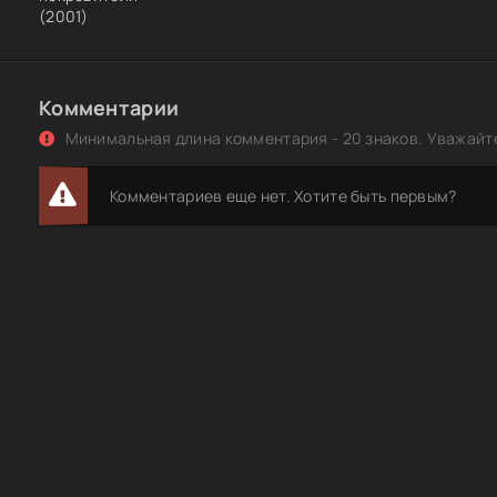
(2001)
Комментарии
Минимальная длина комментария - 20 знаков. Уважайте
Комментариев еще нет. Хотите быть первым?