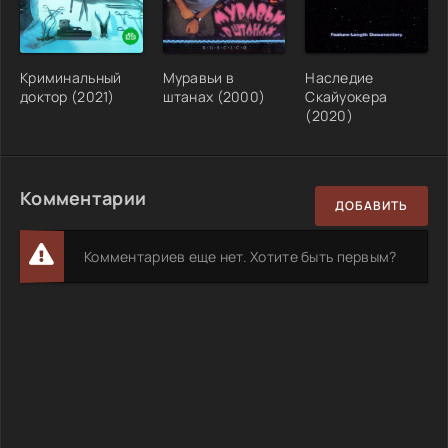
Криминальный
Муравьи в
Наследие
доктор (2021)
штанах (2000)
Скайуокера
(2020)
Комментарии
ДОБАВИТЬ
Комментариев еще нет. Хотите быть первым?