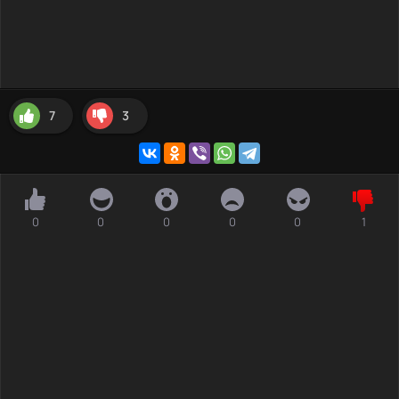
7
3
0
0
0
0
0
1